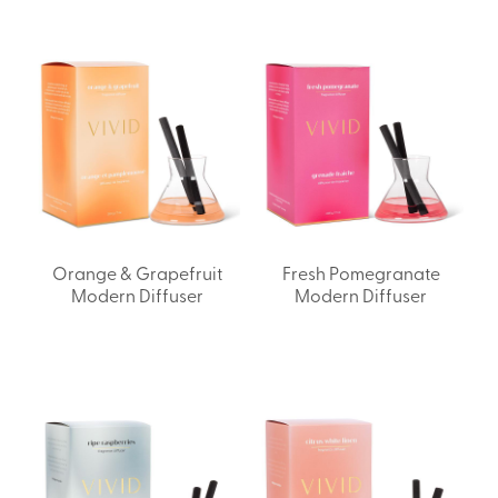
Orange & Grapefruit
Fresh Pomegranate
Modern Diffuser
Modern Diffuser