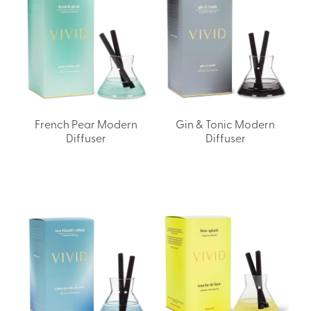
French Pear Modern
Gin & Tonic Modern
Diffuser
Diffuser