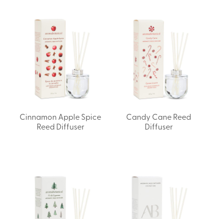
Cinnamon Apple Spice
Candy Cane Reed
Reed Diffuser
Diffuser