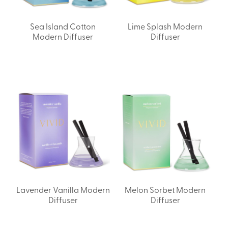
Sea Island Cotton
Lime Splash Modern
Modern Diffuser
Diffuser
Lavender Vanilla Modern
Melon Sorbet Modern
Diffuser
Diffuser