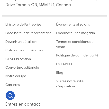
Drive, Toronto, ON, M6M 2J4, Canada.
L'histoire de l'entreprise
Événements et salons
Localisateur de représentant
Localisateur de magasin
Devenir un détaillant
Termes et conditions de
vente
Catalogues numériques
Politique de confidentialité
Ouvrir la session
La LAPHO
Couverture éditoriale
Blog
Notre équipe
Visitez notre salle
Carrières
d'exposition
Entrez en contact