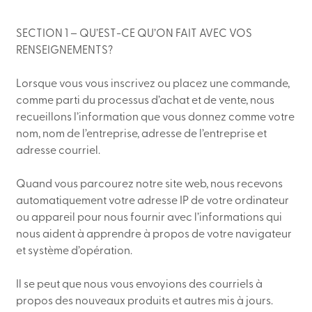
SECTION 1 – QU’EST-CE QU’ON FAIT AVEC VOS
RENSEIGNEMENTS?
Lorsque vous vous inscrivez ou placez une commande,
comme parti du processus d’achat et de vente, nous
recueillons l’information que vous donnez comme votre
nom, nom de l’entreprise, adresse de l’entreprise et
adresse courriel.
Quand vous parcourez notre site web, nous recevons
automatiquement votre adresse IP de votre ordinateur
ou appareil pour nous fournir avec l’informations qui
nous aident à apprendre à propos de votre navigateur
et système d’opération.
Il se peut que nous vous envoyions des courriels à
propos des nouveaux produits et autres mis à jours.