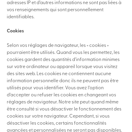
adresses IP et d’autres informations ne sont pas liées à
vos renseignements qui sont personnellement
identifiables.
Cookies
Selon vos réglages de navigateur, les « cookies »
pourraient être utilisés. Quand vous les permettez, les
cookies gardent des quantités d’information minimes
sur votre ordinateur ou appareil lorsque vous visitez
des sites web. Les cookies ne contiennent aucune
information personnelle donc ils ne peuvent pas être
utilisés pour vous identifier. Vous avez l’option
d’accepter ou refuser les cookies en changeant vos
réglages de navigateur. Notre site peut quand même
être consulté si vous désactiver le fonctionnement des
cookies sur votre navigateur. Cependant, si vous
désactiver les cookies, certains fonctionnalités
avancées et personnalisées ne seront pas disponibles.