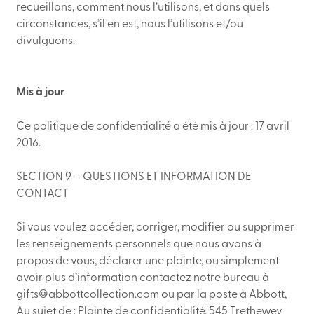
recueillons, comment nous l’utilisons, et dans quels
circonstances, s’il en est, nous l’utilisons et/ou
divulguons.
Mis à jour
Ce politique de confidentialité a été mis à jour : 17 avril
2016.
SECTION 9 – QUESTIONS ET INFORMATION DE
CONTACT
Si vous voulez accéder, corriger, modifier ou supprimer
les renseignements personnels que nous avons à
propos de vous, déclarer une plainte, ou simplement
avoir plus d’information contactez notre bureau à
gifts@abbottcollection.com ou par la poste à Abbott,
Au sujet de : Plainte de confidentialité, 545 Trethewey