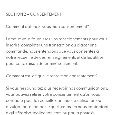
SECTION 2 – CONSENTEMENT
Comment obtenez-vous mon consentement?
Lorsque vous fournissez vos renseignements pour vous
inscrire, compléter une transaction ou placer une
commande, nous entendons que vous consentez à
notre recueille de ces renseignements et de les utiliser
pour cette raison déterminé seulement.
Comment est-ce que je retire mon consentement?
Si vous ne souhaitez plus recevoir nos communications,
vous pouvez retirer votre consentement qu’on vous
contacte, pour la recueille continuelle, utilisation ou
divulgation, à n’importe quel temps, en nous contactant
à gifts@abbottcollection.com ou par la poste à :