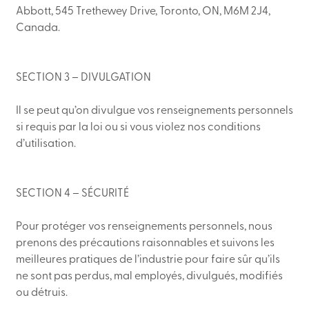
Abbott, 545 Trethewey Drive, Toronto, ON, M6M 2J4,
Canada.
SECTION 3 – DIVULGATION
Il se peut qu’on divulgue vos renseignements personnels
si requis par la loi ou si vous violez nos conditions
d’utilisation.
SECTION 4 – SÉCURITÉ
Pour protéger vos renseignements personnels, nous
prenons des précautions raisonnables et suivons les
meilleures pratiques de l’industrie pour faire sûr qu’ils
ne sont pas perdus, mal employés, divulgués, modifiés
ou détruis.