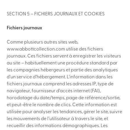
SECTION 5 – FICHIERS JOURNAUX ET COOKIES
Fichiers journaux
Comme plusieurs autres sites web,
www.abbottcollection.com utilise des fichiers
journaux. Ces fichiers servent à enregistrer les visiteurs
au site – habituellement une procédure standard par
les compagnies hébergeurs et partie des analytiques
d’un service d’hébergement. L’information dans les
fichiers journaux comprend les adresses IP, type de
navigateur, fournisseur d’accès internet (FAI),
horodatage du date/temps, page de référence/sortie,
et peut-être le nombre de clics. Cette information est
utilisée pour analyser les tendances, gérer le site, suivre
les mouvements de l’utilisateur à travers le site, et
recueillir des informations démographiques. Les