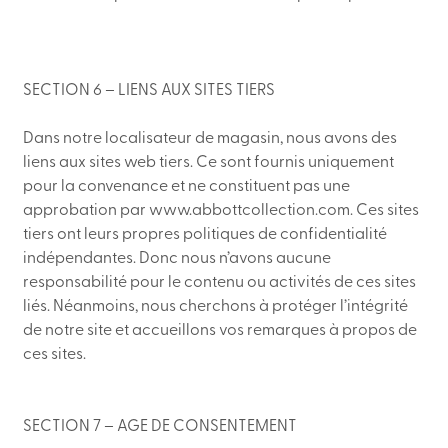
SECTION 6 – LIENS AUX SITES TIERS
Dans notre localisateur de magasin, nous avons des
liens aux sites web tiers. Ce sont fournis uniquement
pour la convenance et ne constituent pas une
approbation par www.abbottcollection.com. Ces sites
tiers ont leurs propres politiques de confidentialité
indépendantes. Donc nous n’avons aucune
responsabilité pour le contenu ou activités de ces sites
liés. Néanmoins, nous cherchons à protéger l’intégrité
de notre site et accueillons vos remarques à propos de
ces sites.
SECTION 7 – AGE DE CONSENTEMENT