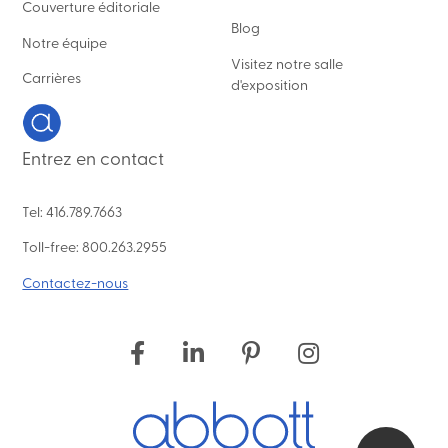
Couverture éditoriale
Blog
Notre équipe
Visitez notre salle
Carrières
d'exposition
Entrez en contact
Tel: 416.789.7663
Toll-free: 800.263.2955
Contactez-nous