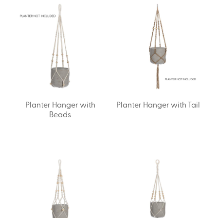
Planter Hanger with
Planter Hanger with Tail
Beads