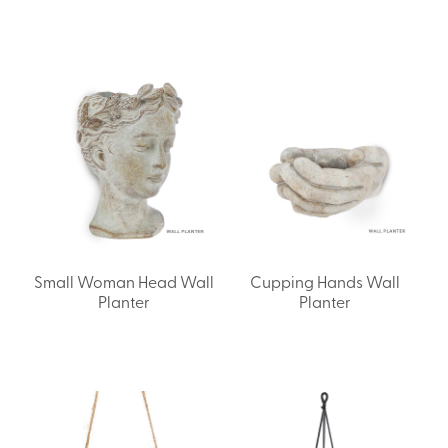
Small Woman Head Wall
Cupping Hands Wall
Planter
Planter