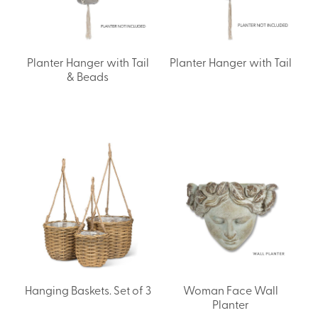
Planter Hanger with Tail
Planter Hanger with Tail
& Beads
Hanging Baskets. Set of 3
Woman Face Wall
Planter