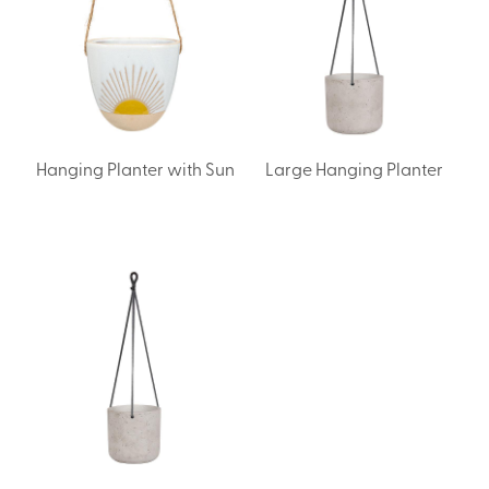
Hanging Planter with Sun
Large Hanging Planter